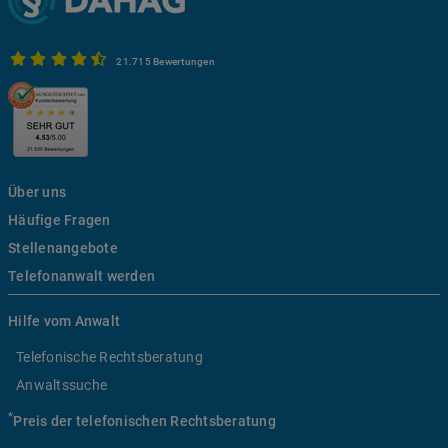
21.715 Bewertungen
Über uns
Häufige Fragen
Stellenangebote
Telefonanwalt werden
Hilfe vom Anwalt
Telefonische Rechtsberatung
Anwaltssuche
*
Preis der telefonischen Rechtsberatung