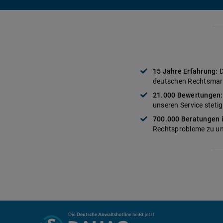
15 Jahre Erfahrung:
D
deutschen Rechtsmar
21.000 Bewertungen:
unseren Service stetig
700.000 Beratungen 
Rechtsprobleme zu un