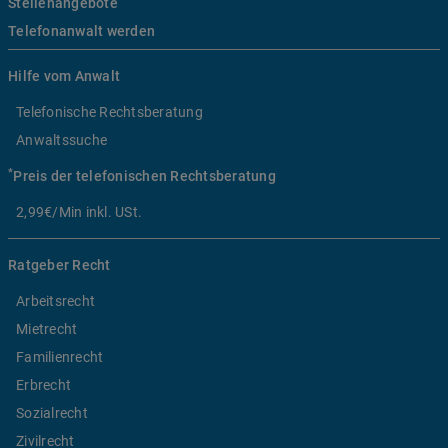
Stellenangebote
Telefonanwalt werden
Hilfe vom Anwalt
Telefonische Rechtsberatung
Anwaltssuche
*
Preis der telefonischen Rechtsberatung
2,99€/Min inkl. USt.
Ratgeber Recht
Arbeitsrecht
Mietrecht
Familienrecht
Erbrecht
Sozialrecht
Zivilrecht