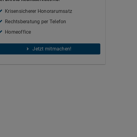
Krisensicherer Honorarumsatz
Rechtsberatung per Telefon
Homeoffice
Jetzt mitmachen!