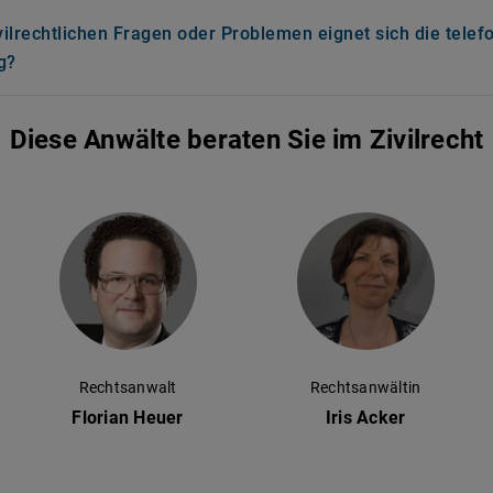
vilrechtlichen Fragen oder Problemen eignet sich die telef
g?
Diese Anwälte beraten Sie im Zivilrecht
Rechtsanwalt
Rechtsanwältin
Florian Heuer
Iris Acker