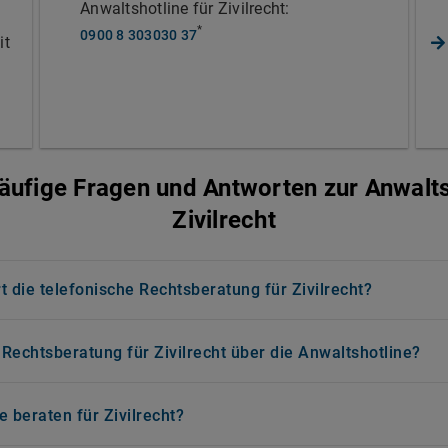
Anwaltshotline für Zivilrecht:
*
0900 8 303030 37
it
äufige Fragen und Antworten zur Anwalts
Zivilrecht
t die telefonische Rechtsberatung für Zivilrecht?
 Rechtsberatung für Zivilrecht über die Anwaltshotline?
 beraten für Zivilrecht?