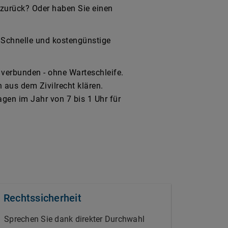
 zurück? Oder haben Sie einen
: Schnelle und kostengünstige
 verbunden - ohne Warteschleife.
aus dem Zivilrecht klären.
en im Jahr von 7 bis 1 Uhr für
. Rechtssicherheit
Sprechen Sie dank direkter Durchwahl