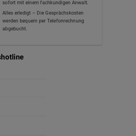
sofort mit einem fachkundigen Anwalt.
Alles erledigt – Die Gesprächskosten
werden bequem per Telefonrechnung
abgebucht.
hotline