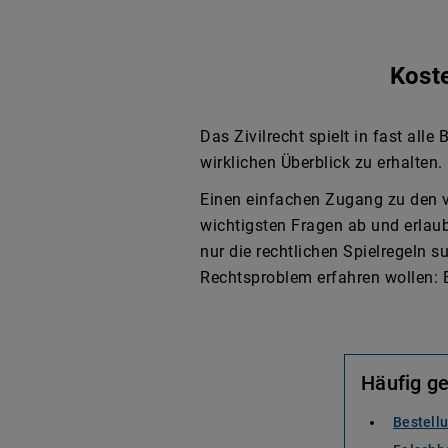
Kost
Das Zivilrecht spielt in fast all
wirklichen Überblick zu erhalten.
Einen einfachen Zugang zu den vi
wichtigsten Fragen ab und erlaub
nur die rechtlichen Spielregeln 
Rechtsproblem erfahren wollen: 
Häufig g
Bestellu