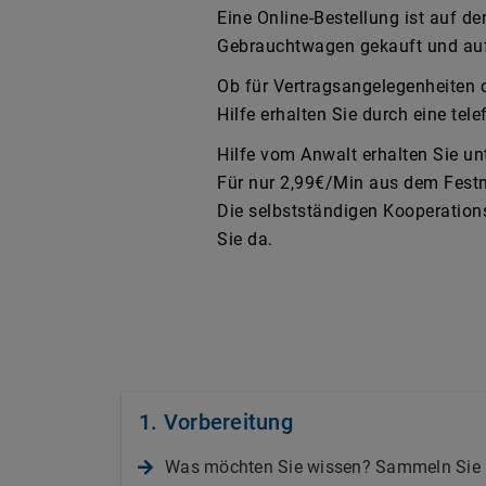
Eine Online-Bestellung ist auf 
Gebrauchtwagen gekauft und au
Ob für Vertragsangelegenheiten o
Hilfe erhalten Sie durch eine te
Hilfe vom Anwalt erhalten Sie un
Für nur 2,99€/Min aus dem Festn
Die selbstständigen Kooperation
Sie da.
1. Vorbereitung
Was möchten Sie wissen? Sammeln Sie