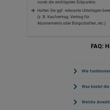
vorab die wichtigsten Eckpunkte.
Halten Sie ggf. relevante Unterlagen bere
(z. B. Kaufvertrag, Vertrag für
Abonnements oder Bürgschaften, etc.)
FAQ: H
Wie funktionier
Was kostet die
Welche Anwälte