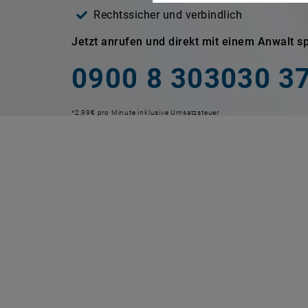
Rechtssicher und verbindlich
Jetzt anrufen und direkt mit einem Anwalt 
0900 8 303030 3
*2,99€ pro Minute inklusive Umsatzsteuer