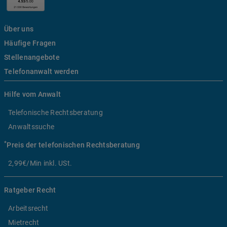
Über uns
Häufige Fragen
Stellenangebote
Telefonanwalt werden
Hilfe vom Anwalt
Telefonische Rechtsberatung
Anwaltssuche
*
Preis der telefonischen Rechtsberatung
2,99€/Min inkl. USt.
Ratgeber Recht
Arbeitsrecht
Mietrecht