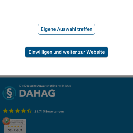
Eigene Auswahl treffen
Einwilligen und weiter zur Website
21.715 Bewertungen