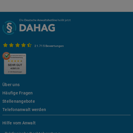
21.715 Bewertungen
Über uns
Häufige Fragen
Stellenangebote
Telefonanwalt werden
Hilfe vom Anwalt