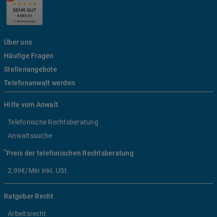
Über uns
Häufige Fragen
Stellenangebote
Telefonanwalt werden
Hilfe vom Anwalt
Telefonische Rechtsberatung
Anwaltssuche
*
Preis der telefonischen Rechtsberatung
2,99€/Min inkl. USt.
Ratgeber Recht
Arbeitsrecht