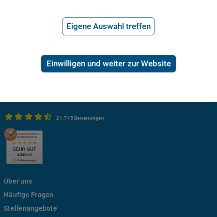
Eigene Auswahl treffen
Einwilligen und weiter zur Website
21.715 Bewertungen
Über uns
Häufige Fragen
Stellenangebote