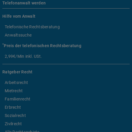
Telefonanwalt werden
Hilfe vom Anwalt
Telefonische Rechtsberatung
Anwaltssuche
*
Preis der telefonischen Rechtsberatung
2,99€/Min inkl. USt.
Ratgeber Recht
Arbeitsrecht
Mietrecht
Familienrecht
Erbrecht
Sozialrecht
Zivilrecht
Alle Rechtsgebiete ...