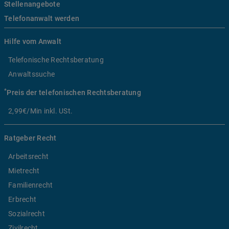
Stellenangebote
Telefonanwalt werden
Hilfe vom Anwalt
Telefonische Rechtsberatung
Anwaltssuche
*
Preis der telefonischen Rechtsberatung
2,99€/Min inkl. USt.
Ratgeber Recht
Arbeitsrecht
Mietrecht
Familienrecht
Erbrecht
Sozialrecht
Zivilrecht