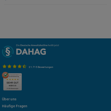
21.715 Bewertungen
Über uns
Häufige Fragen