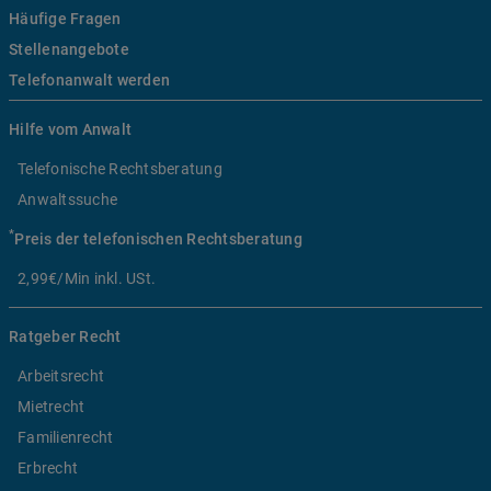
Häufige Fragen
Stellenangebote
Telefonanwalt werden
Hilfe vom Anwalt
Telefonische Rechtsberatung
Anwaltssuche
*
Preis der telefonischen Rechtsberatung
2,99€/Min inkl. USt.
Ratgeber Recht
Arbeitsrecht
Mietrecht
Familienrecht
Erbrecht