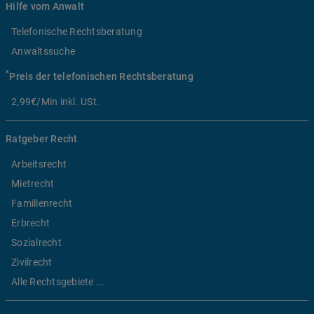
Hilfe vom Anwalt
Telefonische Rechtsberatung
Anwaltssuche
*
Preis der telefonischen Rechtsberatung
2,99€/Min inkl. USt.
Ratgeber Recht
Arbeitsrecht
Mietrecht
Familienrecht
Erbrecht
Sozialrecht
Zivilrecht
Alle Rechtsgebiete ...