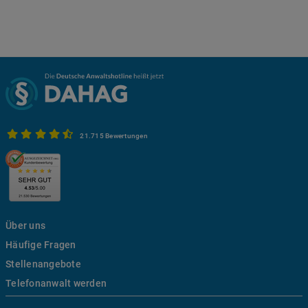
21.715 Bewertungen
Über uns
Häufige Fragen
Stellenangebote
Telefonanwalt werden