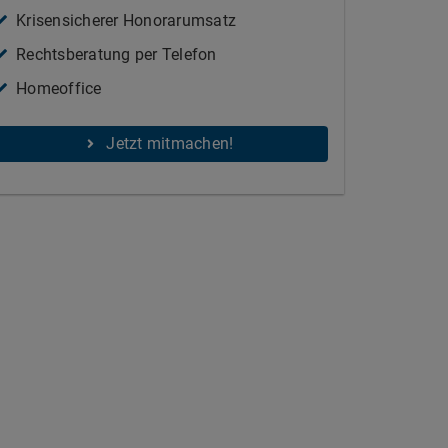
Krisensicherer Honorarumsatz
Rechtsberatung per Telefon
Homeoffice
Jetzt mitmachen!