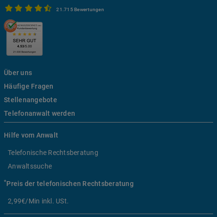
21.715 Bewertungen
Über uns
Häufige Fragen
Stellenangebote
Telefonanwalt werden
Hilfe vom Anwalt
Telefonische Rechtsberatung
Anwaltssuche
*
Preis der telefonischen Rechtsberatung
2,99€/Min inkl. USt.