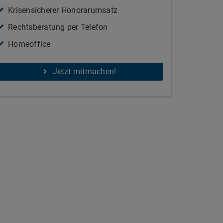
Krisensicherer Honorarumsatz
Rechtsberatung per Telefon
Homeoffice
Jetzt mitmachen!