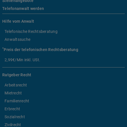
Stellenangebote
Telefonanwalt werden
Hilfe vom Anwalt
Telefonische Rechtsberatung
Anwaltssuche
*
Preis der telefonischen Rechtsberatung
2,99€/Min inkl. USt.
Ratgeber Recht
Arbeitsrecht
Mietrecht
Familienrecht
Erbrecht
Sozialrecht
Zivilrecht