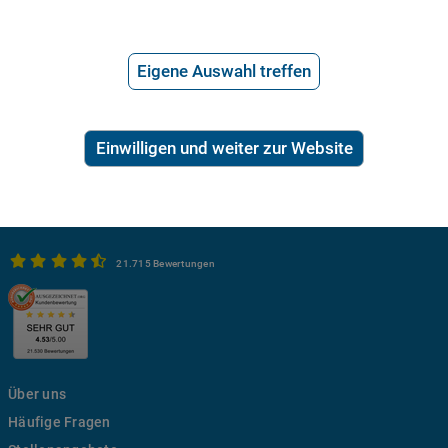
Rechte optimal nutzen.
Eigene Auswahl treffen
Einwilligen und weiter zur Website
21.715 Bewertungen
Über uns
Häufige Fragen