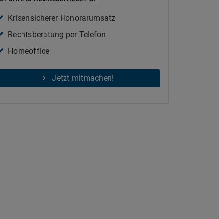
Krisensicherer Honorarumsatz
Rechtsberatung per Telefon
Homeoffice
Jetzt mitmachen!