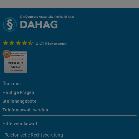
21.715 Bewertungen
Über uns
Häufige Fragen
Stellenangebote
Telefonanwalt werden
Hilfe vom Anwalt
Telefonische Rechtsberatung