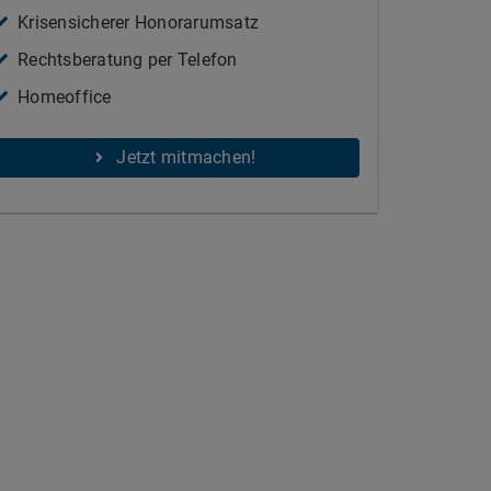
Krisensicherer Honorarumsatz
Rechtsberatung per Telefon
Homeoffice
Jetzt mitmachen!