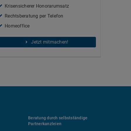
Krisensicherer Honorarumsatz
Rechtsberatung per Telefon
Homeoffice
Jetzt mitmachen!
Beratung durch selbstständige
Partnerkanzleien