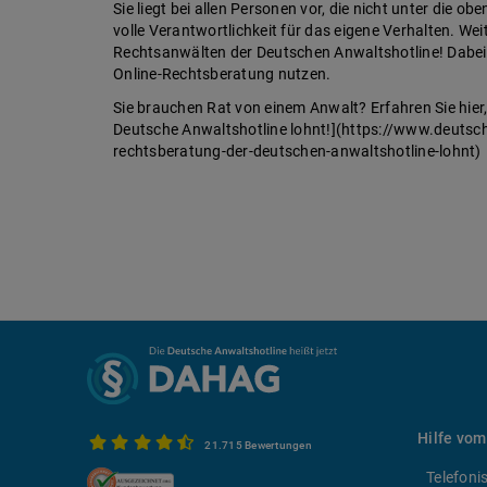
Sie liegt bei allen Personen vor, die nicht unter die o
volle Verantwortlichkeit für das eigene Verhalten. We
Rechtsanwälten der Deutschen Anwaltshotline! Dabei 
Online-Rechtsberatung nutzen.
Sie brauchen Rat von einem Anwalt? Erfahren Sie hier
Deutsche Anwaltshotline lohnt!](https://www.deutsc
rechtsberatung-der-deutschen-anwaltshotline-lohnt)
Hilfe vom
21.715 Bewertungen
Telefoni