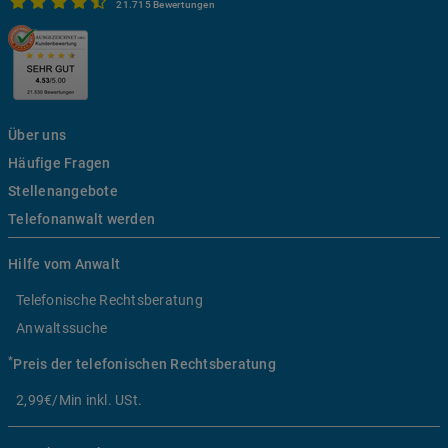
21.715 Bewertungen
Über uns
Häufige Fragen
Stellenangebote
Telefonanwalt werden
Hilfe vom Anwalt
Telefonische Rechtsberatung
Anwaltssuche
*
Preis der telefonischen Rechtsberatung
2,99€/Min inkl. USt.