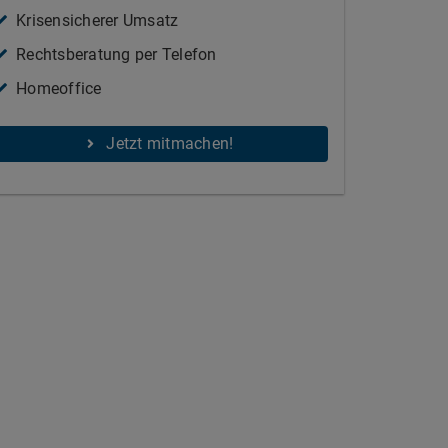
Krisensicherer Umsatz
Rechtsberatung per Telefon
Homeoffice
Jetzt mitmachen!