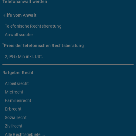
Telefonanwalt werden
Hilfe vom Anwalt
Telefonische Rechtsberatung
Anwaltssuche
*
Preis der telefonischen Rechtsberatung
2,99€/Min inkl. USt.
Ratgeber Recht
Arbeitsrecht
Mietrecht
Familienrecht
Erbrecht
Sozialrecht
Zivilrecht
Alle Rechtsgebiete ...