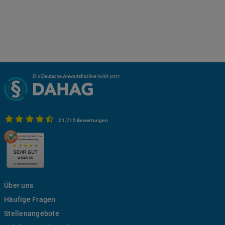
21.715 Bewertungen
Über uns
Häufige Fragen
Stellenangebote