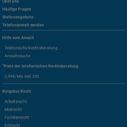
Über uns
Häufige Fragen
Stellenangebote
Telefonanwalt werden
Hilfe vom Anwalt
Telefonische Rechtsberatung
Anwaltssuche
*
Preis der telefonischen Rechtsberatung
2,99€/Min inkl. USt.
Ratgeber Recht
Arbeitsrecht
Mietrecht
Familienrecht
Erbrecht