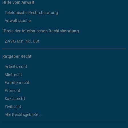
Hilfe vom Anwalt
Telefonische Rechtsberatung
Anwaltssuche
*
Preis der telefonischen Rechtsberatung
2,99€/Min inkl. USt.
Ratgeber Recht
Arbeitsrecht
Mietrecht
Familienrecht
Erbrecht
Sozialrecht
Zivilrecht
Alle Rechtsgebiete ...