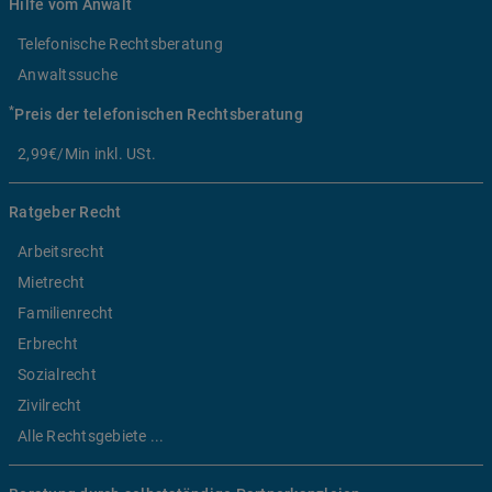
Hilfe vom Anwalt
Telefonische Rechtsberatung
Anwaltssuche
*
Preis der telefonischen Rechtsberatung
2,99€/Min inkl. USt.
Ratgeber Recht
Arbeitsrecht
Mietrecht
Familienrecht
Erbrecht
Sozialrecht
Zivilrecht
Alle Rechtsgebiete ...