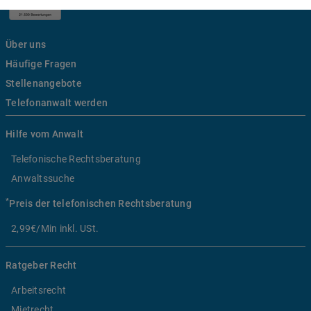
Über uns
Häufige Fragen
Stellenangebote
Telefonanwalt werden
Hilfe vom Anwalt
Telefonische Rechtsberatung
Anwaltssuche
*
Preis der telefonischen Rechtsberatung
2,99€/Min inkl. USt.
Ratgeber Recht
Arbeitsrecht
Mietrecht