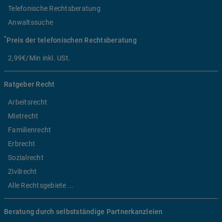
Telefonische Rechtsberatung
Anwaltssuche
*
Preis der telefonischen Rechtsberatung
2,99€/Min inkl. USt.
Ratgeber Recht
Arbeitsrecht
Mietrecht
Familienrecht
Erbrecht
Sozialrecht
Zivilrecht
Alle Rechtsgebiete ...
Beratung durch selbstständige Partnerkanzleien