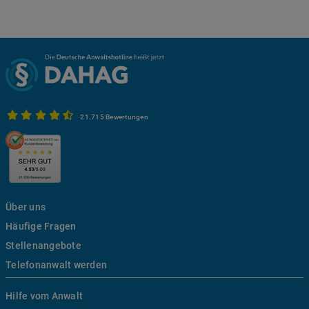
21.715 Bewertungen
Über uns
Häufige Fragen
Stellenangebote
Telefonanwalt werden
Hilfe vom Anwalt