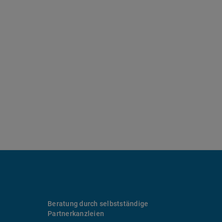
Beratung durch selbstständige
Partnerkanzleien