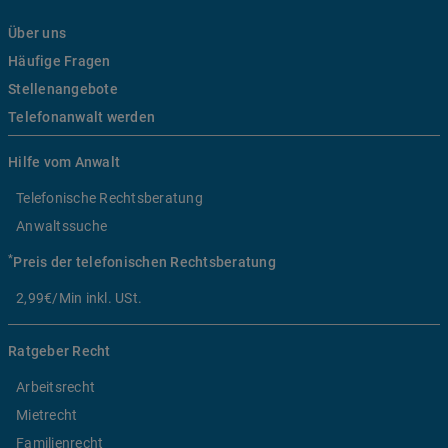
Über uns
Häufige Fragen
Stellenangebote
Telefonanwalt werden
Hilfe vom Anwalt
Telefonische Rechtsberatung
Anwaltssuche
*
Preis der telefonischen Rechtsberatung
2,99€/Min inkl. USt.
Ratgeber Recht
Arbeitsrecht
Mietrecht
Familienrecht