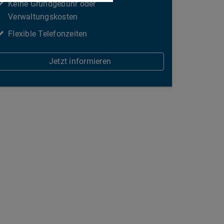
Keine Grundgebühr oder
Verwaltungskosten
Flexible Telefonzeiten
Jetzt informieren