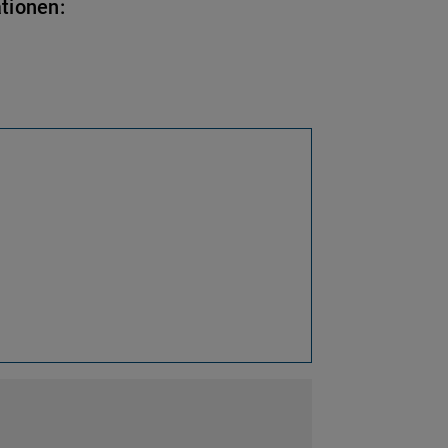
tionen: