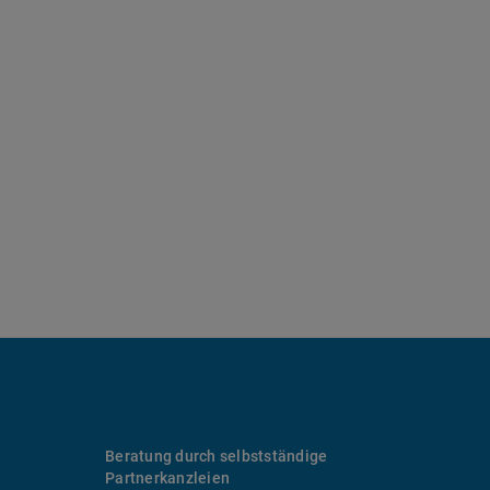
Beratung durch selbstständige
Partnerkanzleien