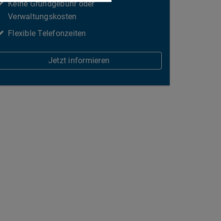
Keine Grundgebühr oder
Verwaltungskosten
Flexible Telefonzeiten
Jetzt informieren