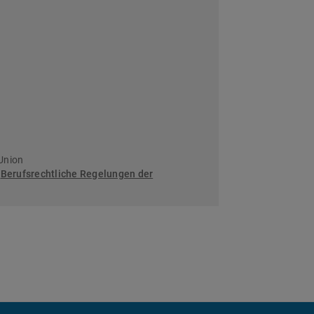
Union
:
Berufsrechtliche Regelungen der