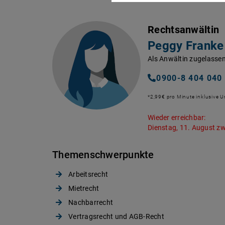
Rechtsanwältin
Peggy Franke
Als Anwältin zugelassen
0900-8 404 040
*2,99€ pro Minute inklusive 
Wieder erreichbar:
Dienstag, 11. August zw
Themenschwerpunkte
Arbeitsrecht
Mietrecht
Nachbarrecht
Vertragsrecht und AGB-Recht