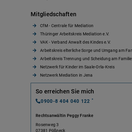
Mitgliedschaften
CfM - Centrale für Mediation
Thüringer Arbeitskreis Mediation e.V.
VAK - Verband Anwalt des Kindes e.V.
Arbeitskreis elterliche Sorge und Umgang am Fam
Arbeitskreis Trennung und Scheidung am Famili
Netzwerk für Kinder im Saale-Orla-Kreis
Netzwerk Mediation in Jena
So erreichen Sie mich
*
0900-8 404 040 122
Rechtsanwältin Peggy Franke
Rosenweg 3
07381 Pößneck