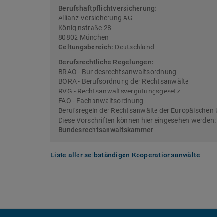
Berufshaftpflichtversicherung:
Allianz Versicherung AG
Königinstraße 28
80802 München
Geltungsbereich:
Deutschland
Berufsrechtliche Regelungen:
BRAO - Bundesrechtsanwaltsordnung
BORA - Berufsordnung der Rechtsanwälte
RVG - Rechtsanwaltsvergütungsgesetz
FAO - Fachanwaltsordnung
Berufsregeln der Rechtsanwälte der Europäischen 
Diese Vorschriften können hier eingesehen werden
Bundesrechtsanwaltskammer
Liste aller selbständigen Kooperationsanwälte