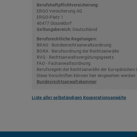
Berufshaftpflichtversicherung:
ERGO Versicherung AG
ERGO-Platz 1
40477 Düsseldorf
Geltungsbereich:
Deutschland
Berufsrechtliche Regelungen:
BRAO - Bundesrechtsanwaltsordnung
BORA - Berufsordnung der Rechtsanwälte
RVG - Rechtsanwaltsvergütungsgesetz
FAO - Fachanwaltsordnung
Berufsregeln der Rechtsanwälte der Europäischen 
Diese Vorschriften können hier eingesehen werden
Bundesrechtsanwaltskammer
Liste aller selbständigen Kooperationsanwälte