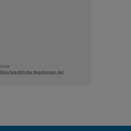
Union
:
Berufsrechtliche Regelungen der