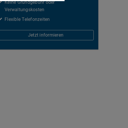
Keine Grundgebühr oder
Verwaltungskosten
Flexible Telefonzeiten
Jetzt informieren