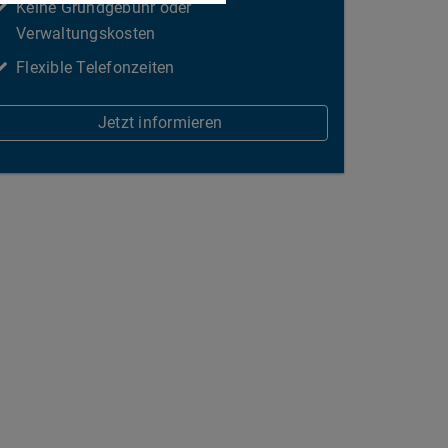
Keine Grundgebühr oder
Verwaltungskosten
Flexible Telefonzeiten
Jetzt informieren