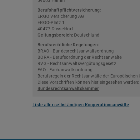
59063 Hamm
Berufshaftpflichtversicherung:
ERGO Versicherung AG
ERGO-Platz 1
40477 Düsseldorf
Geltungsbereich:
Deutschland
Berufsrechtliche Regelungen:
BRAO - Bundesrechtsanwaltsordnung
BORA - Berufsordnung der Rechtsanwälte
RVG - Rechtsanwaltsvergütungsgesetz
FAO - Fachanwaltsordnung
Berufsregeln der Rechtsanwälte der Europäischen 
Diese Vorschriften können hier eingesehen werden
Bundesrechtsanwaltskammer
Liste aller selbständigen Kooperationsanwälte