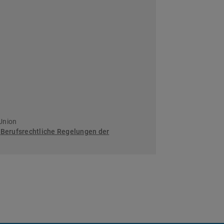
Union
:
Berufsrechtliche Regelungen der