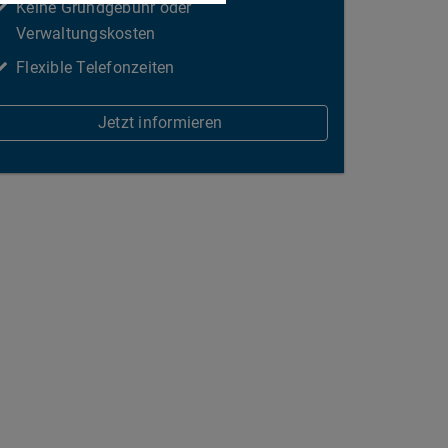
Keine Grundgebühr oder
Verwaltungskosten
Flexible Telefonzeiten
Jetzt informieren