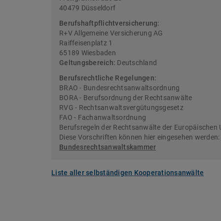
40479 Düsseldorf
Berufshaftpflichtversicherung:
R+V Allgemeine Versicherung AG
Raiffeisenplatz 1
65189 Wiesbaden
Geltungsbereich:
Deutschland
Berufsrechtliche Regelungen:
BRAO - Bundesrechtsanwaltsordnung
BORA - Berufsordnung der Rechtsanwälte
RVG - Rechtsanwaltsvergütungsgesetz
FAO - Fachanwaltsordnung
Berufsregeln der Rechtsanwälte der Europäischen 
Diese Vorschriften können hier eingesehen werden
Bundesrechtsanwaltskammer
Liste aller selbständigen Kooperationsanwälte