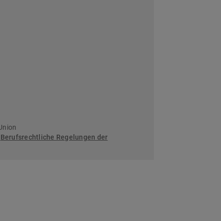
Union
:
Berufsrechtliche Regelungen der