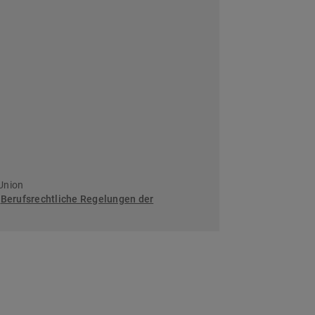
Union
:
Berufsrechtliche Regelungen der