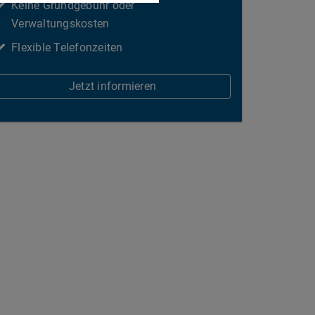
Keine Grundgebühr oder
Verwaltungskosten
Flexible Telefonzeiten
Jetzt informieren