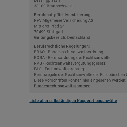
Lessingplatz 1
38100 Braunschweig
Berufshaftpflichtversicherung:
R+V Allgemeine Versicherung AG
Mittlerer Pfad 24
70499 Stuttgart
Geltungsbereich:
Deutschland
Berufsrechtliche Regelungen:
BRAO - Bundesrechtsanwaltsordnung
BORA - Berufsordnung der Rechtsanwälte
RVG - Rechtsanwaltsvergütungsgesetz
FAO - Fachanwaltsordnung
Berufsregeln der Rechtsanwälte der Europäischen 
Diese Vorschriften können hier eingesehen werden
Bundesrechtsanwaltskammer
Liste aller selbständigen Kooperationsanwälte