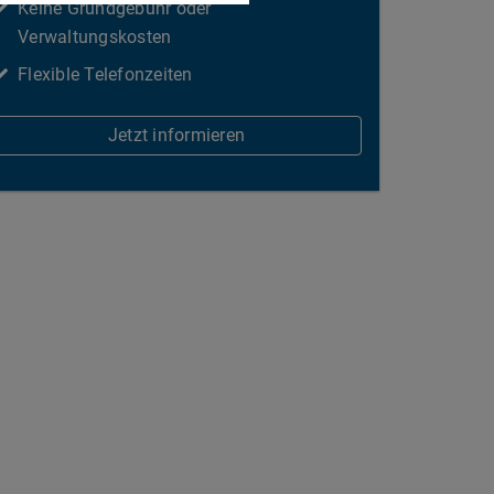
Keine Grundgebühr oder
Verwaltungskosten
Flexible Telefonzeiten
Jetzt informieren