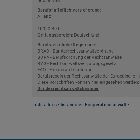
50668 Köln
Berufshaftpflichtversicherung:
Allianz
10900 Berlin
Geltungsbereich:
Deutschland
Berufsrechtliche Regelungen:
BRAO - Bundesrechtsanwaltsordnung
BORA - Berufsordnung der Rechtsanwälte
RVG - Rechtsanwaltsvergütungsgesetz
FAO - Fachanwaltsordnung
Berufsregeln der Rechtsanwälte der Europäischen 
Diese Vorschriften können hier eingesehen werden
Bundesrechtsanwaltskammer
Liste aller selbständigen Kooperationsanwälte