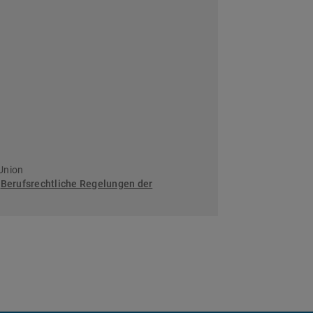
Union
:
Berufsrechtliche Regelungen der