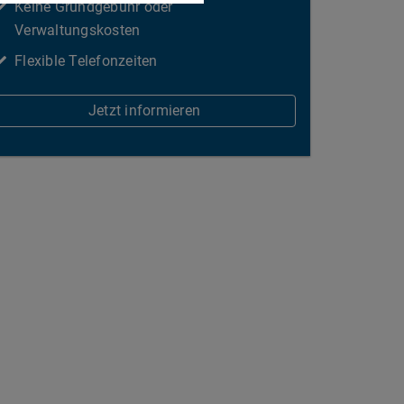
Keine Grundgebühr oder
Verwaltungskosten
Flexible Telefonzeiten
Jetzt informieren