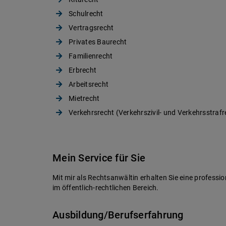
Schulrecht
Vertragsrecht
Privates Baurecht
Familienrecht
Erbrecht
Arbeitsrecht
Mietrecht
Verkehrsrecht (Verkehrszivil- und Verkehrsstrafr
Mein Service für Sie
Mit mir als Rechtsanwältin erhalten Sie eine professio
im öffentlich-rechtlichen Bereich.
Ausbildung/Berufserfahrung