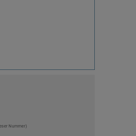
ieser Nummer)