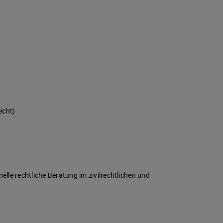
echt)
nelle rechtliche Beratung im zivilrechtlichen und